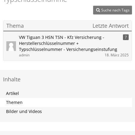
Suche nach Tags
Thema
Letzte Antwort
VW Tiguan 3 HSN TSN - Kfz Versicherung -
7
Herstellerschlüsselnummer +
Typschlüsselnummer - Versicherungseinstufung
admin
18. März 2025
Inhalte
Artikel
Themen
Bilder und Videos