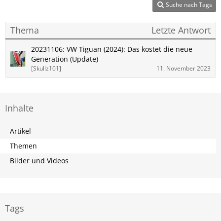
Suche nach Tags
Thema
Letzte Antwort
20231106: VW Tiguan (2024): Das kostet die neue
Generation (Update)
[Skullz101]
11. November 2023
Inhalte
Artikel
Themen
Bilder und Videos
Tags