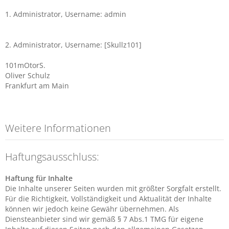
1. Administrator, Username: admin
2. Administrator, Username: [Skullz101]
101mOtorS.
Oliver Schulz
Frankfurt am Main
Weitere Informationen
Haftungsausschluss:
Haftung für Inhalte
Die Inhalte unserer Seiten wurden mit größter Sorgfalt erstellt.
Für die Richtigkeit, Vollständigkeit und Aktualität der Inhalte
können wir jedoch keine Gewähr übernehmen. Als
Diensteanbieter sind wir gemäß § 7 Abs.1 TMG für eigene