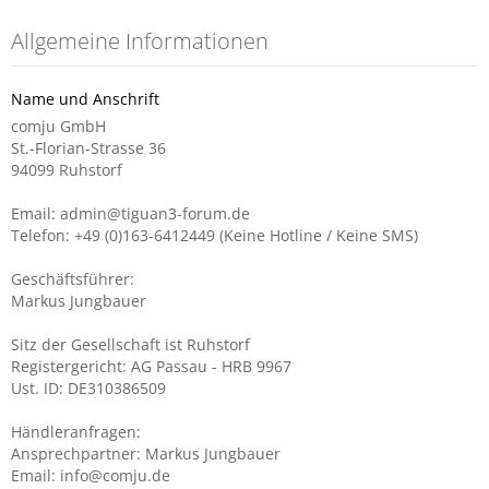
Allgemeine Informationen
Name und Anschrift
comju GmbH
St.-Florian-Strasse 36
94099 Ruhstorf
Email: admin@tiguan3-forum.de
Telefon: +49 (0)163-6412449 (Keine Hotline / Keine SMS)
Geschäftsführer:
Markus Jungbauer
Sitz der Gesellschaft ist Ruhstorf
Registergericht: AG Passau - HRB 9967
Ust. ID: DE310386509
Händleranfragen:
Ansprechpartner: Markus Jungbauer
Email: info@comju.de