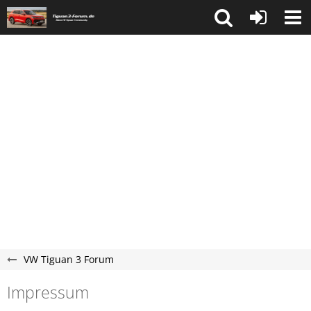
VW Tiguan 3 Forum
Impressum