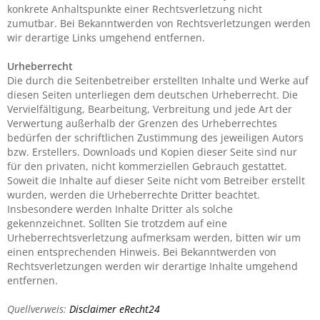
konkrete Anhaltspunkte einer Rechtsverletzung nicht
zumutbar. Bei Bekanntwerden von Rechtsverletzungen werden
wir derartige Links umgehend entfernen.
Urheberrecht
Die durch die Seitenbetreiber erstellten Inhalte und Werke auf
diesen Seiten unterliegen dem deutschen Urheberrecht. Die
Vervielfältigung, Bearbeitung, Verbreitung und jede Art der
Verwertung außerhalb der Grenzen des Urheberrechtes
bedürfen der schriftlichen Zustimmung des jeweiligen Autors
bzw. Erstellers. Downloads und Kopien dieser Seite sind nur
für den privaten, nicht kommerziellen Gebrauch gestattet.
Soweit die Inhalte auf dieser Seite nicht vom Betreiber erstellt
wurden, werden die Urheberrechte Dritter beachtet.
Insbesondere werden Inhalte Dritter als solche
gekennzeichnet. Sollten Sie trotzdem auf eine
Urheberrechtsverletzung aufmerksam werden, bitten wir um
einen entsprechenden Hinweis. Bei Bekanntwerden von
Rechtsverletzungen werden wir derartige Inhalte umgehend
entfernen.
Quellverweis:
Disclaimer eRecht24