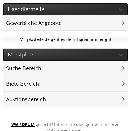
Haendlermeile
Gewerbliche Angebote
Mit pkwteile.de geht es dem Tiguan immer gut
Marktplatz
Suche Bereich
Biete Bereich
Auktionsbereich
VW FORUM
gesucht? Informiere dich gerne in unseren
Volkswagen Foren!