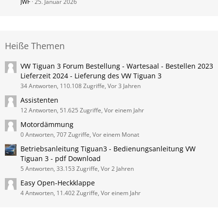
JWF
25. Januar 2026
Heiße Themen
VW Tiguan 3 Forum Bestellung - Wartesaal - Bestellen 2023
Lieferzeit 2024 - Lieferung des VW Tiguan 3
34 Antworten, 110.108 Zugriffe, Vor 3 Jahren
Assistenten
12 Antworten, 51.625 Zugriffe, Vor einem Jahr
Motordämmung
0 Antworten, 707 Zugriffe, Vor einem Monat
Betriebsanleitung Tiguan3 - Bedienungsanleitung VW
Tiguan 3 - pdf Download
5 Antworten, 33.153 Zugriffe, Vor 2 Jahren
Easy Open-Heckklappe
4 Antworten, 11.402 Zugriffe, Vor einem Jahr