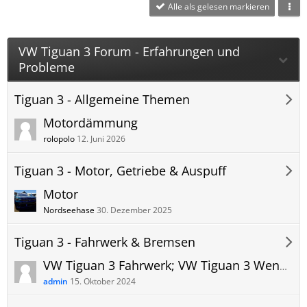
Alle als gelesen markieren
VW Tiguan 3 Forum - Erfahrungen und
Probleme
Tiguan 3 - Allgemeine Themen
Motordämmung
rolopolo
12. Juni 2026
Tiguan 3 - Motor, Getriebe & Auspuff
Motor
Nordseehase
30. Dezember 2025
Tiguan 3 - Fahrwerk & Bremsen
VW Tiguan 3 Fahrwerk; VW Tiguan 3 Wendekreis; VW Tiguan 3 Radstand
admin
15. Oktober 2024