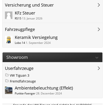
Versicherung und Steuer
KFz Steuer
RS15
13. Januar 2026
Fahrzeugpflege
Keramik Versiegelung
Lobo 14
1. September 2024
Showroom
Userfahrzeuge
VW Tiguan 3
Fremdfahrzeuge
Ambientebeleuchtung (Effekt)
Punkte-Faenger
28. Dezember 2024