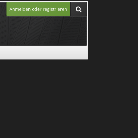
Anmelden oder registrieren