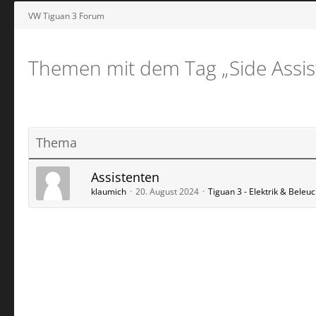
VW Tiguan 3 Forum
Themen mit dem Tag „Side Assis
Thema
Assistenten
klaumich
20. August 2024
Tiguan 3 - Elektrik & Beleu