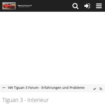
VW Tiguan 3 Forum - Erfahrungen und Probleme
Tiguan 3 - Interieur