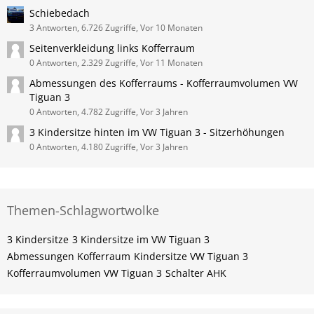
Schiebedach
3 Antworten, 6.726 Zugriffe, Vor 10 Monaten
Seitenverkleidung links Kofferraum
0 Antworten, 2.329 Zugriffe, Vor 11 Monaten
Abmessungen des Kofferraums - Kofferraumvolumen VW
Tiguan 3
0 Antworten, 4.782 Zugriffe, Vor 3 Jahren
3 Kindersitze hinten im VW Tiguan 3 - Sitzerhöhungen
0 Antworten, 4.180 Zugriffe, Vor 3 Jahren
Themen-Schlagwortwolke
3 Kindersitze
3 Kindersitze im VW Tiguan 3
Abmessungen Kofferraum
Kindersitze VW Tiguan 3
Kofferraumvolumen VW Tiguan 3
Schalter AHK