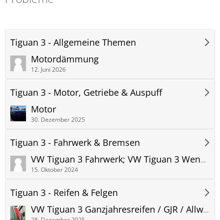
Tiguan 3 - Allgemeine Themen
Motordämmung
12. Juni 2026
Tiguan 3 - Motor, Getriebe & Auspuff
Motor
30. Dezember 2025
Tiguan 3 - Fahrwerk & Bremsen
VW Tiguan 3 Fahrwerk; VW Tiguan 3 Wendekreis; VW Tiguan 3 Radstand
15. Oktober 2024
Tiguan 3 - Reifen & Felgen
VW Tiguan 3 Ganzjahresreifen / GJR / Allwetterreifen Erfahrungen und Bilder
28. Dezember 2025