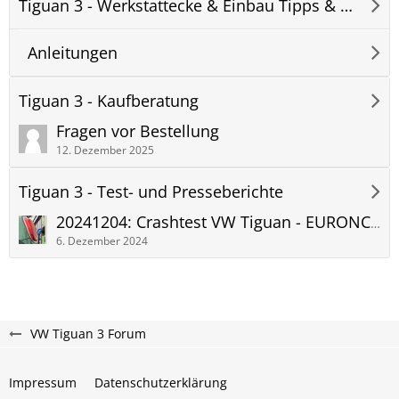
Tiguan 3 - Werkstattecke & Einbau Tipps & Tricks
Anleitungen
Tiguan 3 - Kaufberatung
Fragen vor Bestellung
12. Dezember 2025
Tiguan 3 - Test- und Presseberichte
20241204: Crashtest VW Tiguan - EURONCAP CRASHTESTS 2024 5 Sterne sind immer noch nicht selbstverständlich
6. Dezember 2024
VW Tiguan 3 Forum
Impressum
Datenschutzerklärung