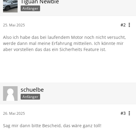
Tiguan Newbie
Anfänger
#2
25. Mai 2025
Also ich habe das bei laufendem Motor noch nicht versucht,
werde dann mal meine Erfahrung mitteilen. Ich könnte mir
aber vorstellen das das ein Sicherheits Feature ist.
schuelbe
Anfänger
#3
26. Mai 2025
Sag mir dann bitte Bescheid, das wäre ganz toll!