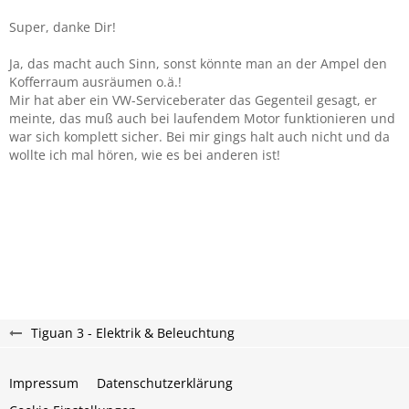
Super, danke Dir!
Ja, das macht auch Sinn, sonst könnte man an der Ampel den
Kofferraum ausräumen o.ä.!
Mir hat aber ein VW-Serviceberater das Gegenteil gesagt, er
meinte, das muß auch bei laufendem Motor funktionieren und
war sich komplett sicher. Bei mir gings halt auch nicht und da
wollte ich mal hören, wie es bei anderen ist!
Tiguan 3 - Elektrik & Beleuchtung
Impressum
Datenschutzerklärung