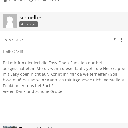
schuelbe
Anfänger
#1
15. Mai 2025
Hallo @all!
Bei mir funktioniert die Easy Open-Funktion nur bei
ausgeschaltetem Motor, wenn dieser läuft, geht die Heckklappe
mit Easy open nicht auf. Könnt ihr mir da weiterhelfen? Soll
bzw. muß das so sein? Kann ich mir irgendwie nicht vorstellen!
Funktioniert das bei Euch?
Vielen Dank und schöne Grüße!