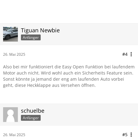
Tiguan Newbie
Anfänger
#4
26. Mai 2025
Also bei mir funktioniert die Easy Open Funktion bei laufendem
Motor auch nicht. Wird wohl auch ein Sicherheits Feature sein.
Sonst könnte ja jemand der eng am laufenden Auto vorbei
geht, diese Heckklappe aus Versehen öffnen.
schuelbe
Anfänger
#5
26. Mai 2025