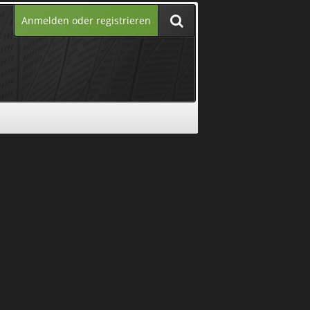
Anmelden oder registrieren