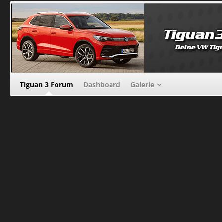
Tiguan 3 Forum
Dashboard
Galerie