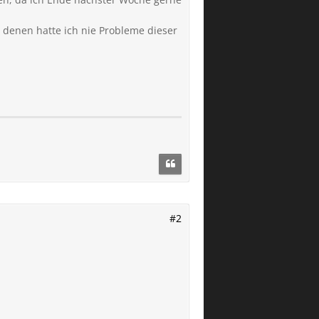
i denen hatte ich nie Probleme dieser
#2