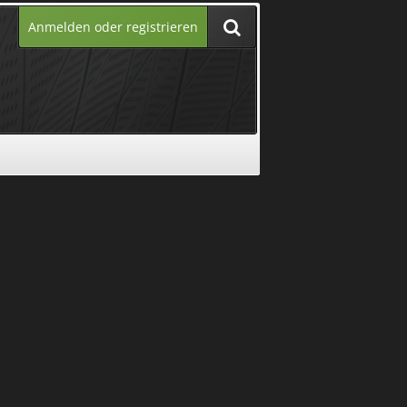
Anmelden oder registrieren