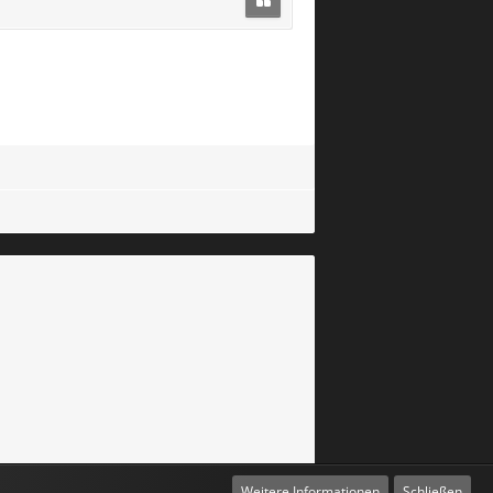
Weitere Informationen
Schließen