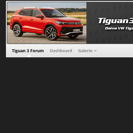
Tiguan 3 Forum
Dashboard
Galerie