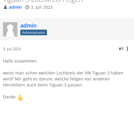
admin
3. Juli 2023
admin
Administrator
#1
3. Juli 2023
Hallo zusammen,
weiss man schon welchen Lochkreis der VW Tiguan 3 haben
wird? Mir geht es darum,
welche
Felgen von anderen
Herstellern auch beim Tiguan 3 passen.
Danke