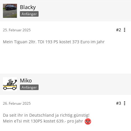
Blacky
Anfänger
#2
25. Februar 2025
Mein Tiguan 2ltr. TDI 193 PS kostet 373 Euro im Jahr
Miko
Anfänger
#3
26. Februar 2025
Da seit ihr in Deutschland ja richtig günstig!
Mein eTsi mit 130PS kostet 639.- pro Jahr