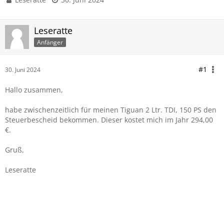
Leseratte
Anfänger
#1
30. Juni 2024
Hallo zusammen,
habe zwischenzeitlich für meinen Tiguan 2 Ltr. TDI, 150 PS den
Steuerbescheid bekommen. Dieser kostet mich im Jahr 294,00
€.
Gruß,
Leseratte