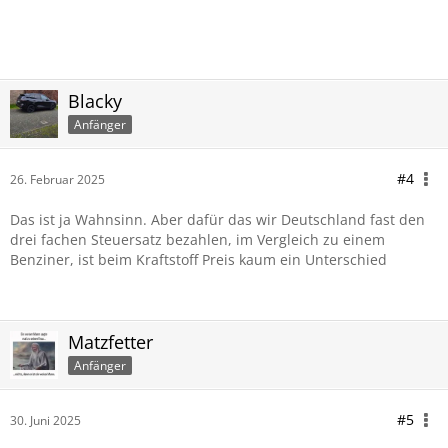
Blacky
Anfänger
#4
26. Februar 2025
Das ist ja Wahnsinn. Aber dafür das wir Deutschland fast den
drei fachen Steuersatz bezahlen, im Vergleich zu einem
Benziner, ist beim Kraftstoff Preis kaum ein Unterschied
Matzfetter
Anfänger
#5
30. Juni 2025