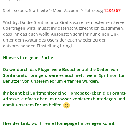
Sieht so aus: Startseite > Mein Account > Fahrzeug
1234567
Wichtig: Da die Spritmonitor Grafik von einem externen Server
übertragen wird, müsst ihr datenschutzrechtlich zustimmen,
dass ihr das auch wollt. Ansonsten sehr ihr nur einen Link
unter dem Avatar des Users der euch wieder zu der
entsprechenden Einstellung bringt.
Hinweis in eigener Sache:
Da wir durch das Plugin viele Besucher auf die Seiten von
Spritmonitor bringen, wäre es auch nett, wenn Spritmonitor
Benutzer von unserem Forum erfahren würden.
Ihr könnt bei Spritmonitor eine Homepage (eben die Forums-
Adresse, einfach oben im Browser kopieren) hinterlegen und
damit unserem Forum helfen
Hier der Link, wo ihr eine Homepage hinterlegen könnt: