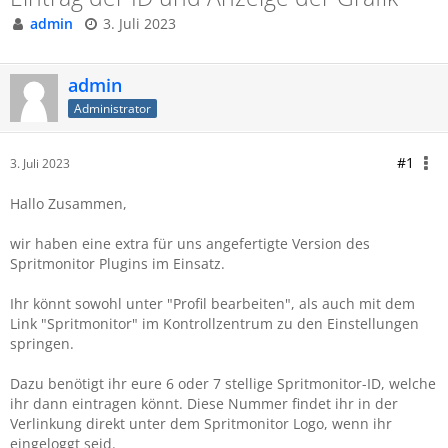
admin
3. Juli 2023
admin
Administrator
#1
3. Juli 2023
Hallo Zusammen,
wir haben eine extra für uns angefertigte Version des
Spritmonitor Plugins im Einsatz.
Ihr könnt sowohl unter "Profil bearbeiten", als auch mit dem
Link "Spritmonitor" im Kontrollzentrum zu den Einstellungen
springen.
Dazu benötigt ihr eure 6 oder 7 stellige Spritmonitor-ID, welche
ihr dann eintragen könnt. Diese Nummer findet ihr in der
Verlinkung direkt unter dem Spritmonitor Logo, wenn ihr
eingeloggt seid.