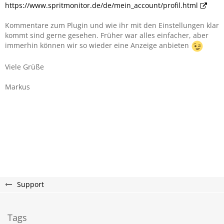
https://www.spritmonitor.de/de/mein_account/profil.html
Kommentare zum Plugin und wie ihr mit den Einstellungen klar
kommt sind gerne gesehen. Früher war alles einfacher, aber
immerhin können wir so wieder eine Anzeige anbieten
Viele Grüße
Markus
Support
Tags