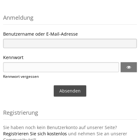
Anmeldung
Benutzername oder E-Mail-Adresse
Kennwort
Kennwort vergessen
Registrierung
Sie haben noch kein Benutzerkonto auf unserer Seite?
Registrieren Sie sich kostenlos
und nehmen Sie an unserer
Community teil!