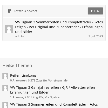
Letzte Antwort
Filter
VW Tiguan 3 Sommerreifen und Kompletträder - Fotos
Felgen - VW Original und Zubehörräder - Erfahrungen
und Bilder
admin
3. Juli 2023
Heiße Themen
Reifen LingLong
0 Antworten, 6.373 Zugriffe, Vor einem Jahr
VW Tiguan 3 Ganzjahresreifen / GJR / Allwetterreifen
Erfahrungen und Bilder
1 Antwort, 7.051 Zugriffe, Vor 3 Jahren
VW Tiguan 3 Sommerreifen und Kompletträder - Fotos