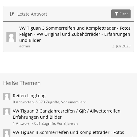
Letzte Antwort
Filter
VW Tiguan 3 Sommerreifen und Kompletträder - Fotos
Felgen - VW Original und Zubehörräder - Erfahrungen
und Bilder
admin
3. Juli 2023
Heiße Themen
Reifen LingLong
0 Antworten, 6.373 Zugriffe, Vor einem Jahr
VW Tiguan 3 Ganzjahresreifen / GJR / Allwetterreifen
Erfahrungen und Bilder
1 Antwort, 7.051 Zugriffe, Vor 3 Jahren
VW Tiguan 3 Sommerreifen und Kompletträder - Fotos